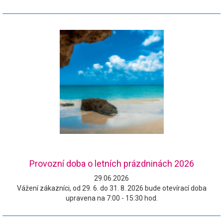
Provozní doba o letních prázdninách 2026
29.06.2026
Vážení zákazníci, od 29. 6. do 31. 8. 2026 bude otevírací doba
upravena na 7:00 - 15:30 hod.