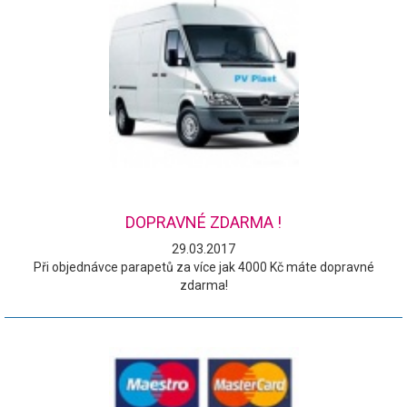
DOPRAVNÉ ZDARMA !
29.03.2017
Při objednávce parapetů za více jak 4000 Kč máte dopravné
zdarma!