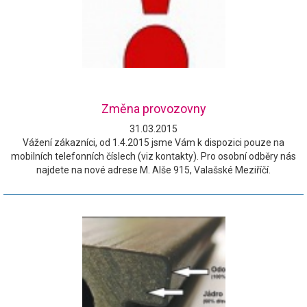
Změna provozovny
31.03.2015
Vážení zákazníci, od 1.4.2015 jsme Vám k dispozici pouze na
mobilních telefonních číslech (viz kontakty). Pro osobní odběry nás
najdete na nové adrese M. Alše 915, Valašské Meziříčí.