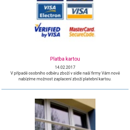
Platba kartou
14.02.2017
V případě osobního odběru zboží v sídle naší firmy Vám nově
nabízíme možnost zaplacení zboží platební kartou.